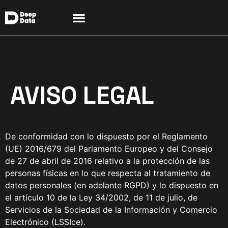
AVISO LEGAL
De conformidad con lo dispuesto por el Reglamento
(UE) 2016/679 del Parlamento Europeo y del Consejo
de 27 de abril de 2016 relativo a la protección de las
personas físicas en lo que respecta al tratamiento de
datos personales (en adelante RGPD) y lo dispuesto en
el artículo 10 de la Ley 34/2002, de 11 de julio, de
Servicios de la Sociedad de la Información y Comercio
Electrónico (LSSIce).