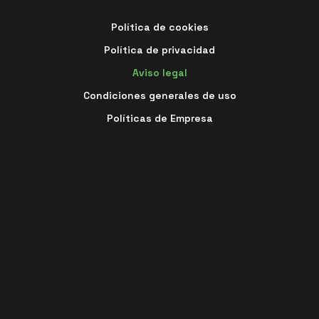
Política de cookies
Política de privacidad
Aviso legal
Condiciones generales de uso
Políticas de Empresa