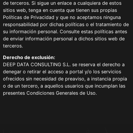
de terceros. Si sigue un enlace a cualquiera de estos
sitios web, tenga en cuenta que tienen sus propias
Políticas de Privacidad y que no aceptamos ninguna
responsabilidad por dichas políticas o el tratamiento de
su información personal. Consulte estas políticas antes
de enviar información personal a dichos sitios web de
terceros.
Derecho de exclusión:
DEEP DATA CONSULTING S.L. se reserva el derecho a
denegar o retirar el acceso a portal y/o los servicios
ofrecidos sin necesidad de preaviso, a instancia propia
o de un tercero, a aquellos usuarios que incumplan las
presentes Condiciones Generales de Uso.