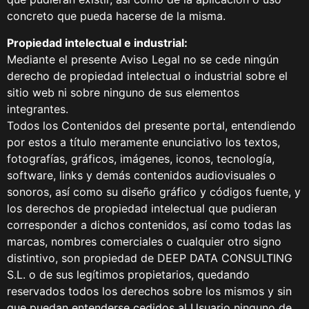
concreto que pueda hacerse de la misma.
Propiedad intelectual e industrial:
Mediante el presente Aviso Legal no se cede ningún
derecho de propiedad intelectual o industrial sobre el
sitio web ni sobre ninguno de sus elementos
integrantes.
Todos los Contenidos del presente portal, entendiendo
por estos a título meramente enunciativo los textos,
fotografías, gráficos, imágenes, iconos, tecnología,
software, links y demás contenidos audiovisuales o
sonoros, así como su diseño gráfico y códigos fuente, y
los derechos de propiedad intelectual que pudieran
corresponder a dichos contenidos, así como todas las
marcas, nombres comerciales o cualquier otro signo
distintivo, son propiedad de DEEP DATA CONSULTING
S.L. o de sus legítimos propietarios, quedando
reservados todos los derechos sobre los mismos y sin
que puedan entenderse cedidos al Usuario ninguno de