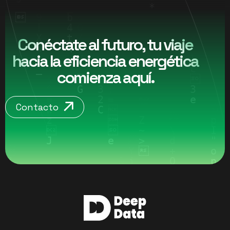
Conéctate al futuro, tu viaje
hacia la eficiencia energética
comienza aquí.
Contacto