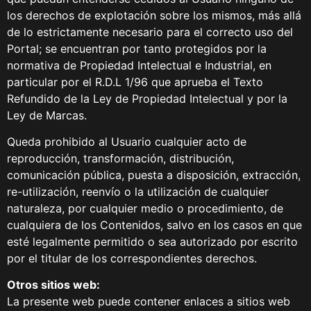
los derechos de explotación sobre los mismos, más allá
de lo estrictamente necesario para el correcto uso del
Portal; se encuentran por tanto protegidos por la
normativa de Propiedad Intelectual e Industrial, en
particular por el R.D.L 1/96 que aprueba el Texto
Refundido de la Ley de Propiedad Intelectual y por la
Ley de Marcas.
Queda prohibido al Usuario cualquier acto de
reproducción, transformación, distribución,
comunicación pública, puesta a disposición, extracción,
re-utilización, reenvío o la utilización de cualquier
naturaleza, por cualquier medio o procedimiento, de
cualquiera de los Contenidos, salvo en los casos en que
esté legalmente permitido o sea autorizado por escrito
por el titular de los correspondientes derechos.
Otros sitios web:
La presente web puede contener enlaces a sitios web