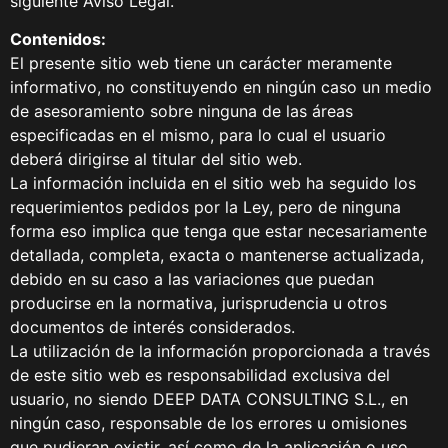
siguiente Aviso Legal.
Contenidos:
El presente sitio web tiene un carácter meramente
informativo, no constituyendo en ningún caso un medio
de asesoramiento sobre ninguna de las áreas
especificadas en el mismo, para lo cual el usuario
deberá dirigirse al titular del sitio web.
La información incluida en el sitio web ha seguido los
requerimientos pedidos por la Ley, pero de ninguna
forma eso implica que tenga que estar necesariamente
detallada, completa, exacta o mantenerse actualizada,
debido en su caso a las variaciones que puedan
producirse en la normativa, jurisprudencia u otros
documentos de interés considerados.
La utilización de la información proporcionada a través
de este sitio web es responsabilidad exclusiva del
usuario, no siendo DEEP DATA CONSULTING S.L., en
ningún caso, responsable de los errores u omisiones
que pudieran existir, así como de la aplicación o uso