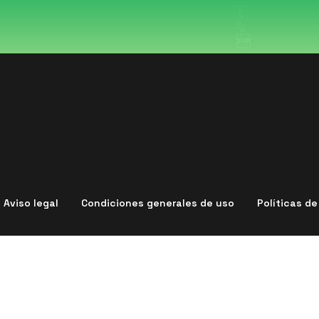
Aviso legal
Condiciones generales de uso
Políticas d