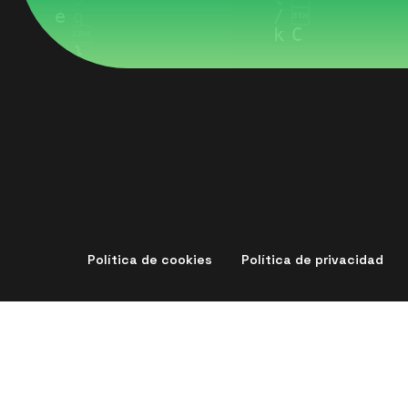
Política de cookies
Política de privacidad