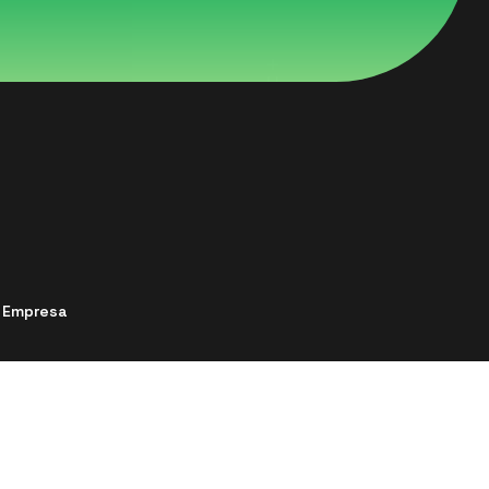
e Empresa